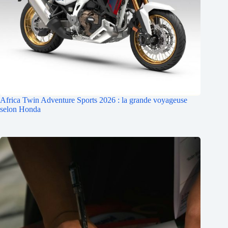
Africa Twin Adventure Sports 2026 : la grande voyageuse
selon Honda