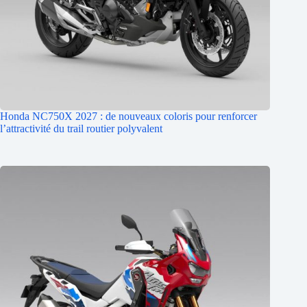
Honda NC750X 2027 : de nouveaux coloris pour renforcer
l’attractivité du trail routier polyvalent