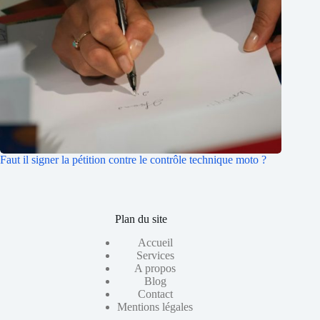
Faut il signer la pétition contre le contrôle technique moto ?
Plan du site
Accueil
Services
A propos
Blog
Contact
Mentions légales