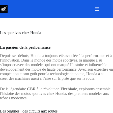
Passer
au
contenu
Les sportives chez Honda
La passion de la performance
Depuis ses débuts, Honda a toujours été associée à la performance et à
l’innovation. Dans le monde des motos sportives, la marque a su
s’imposer avec des modèles qui ont marqué l’histoire et influencé le
développement des motos de haute performance. Avec son expertise en
compétition et son goût pour la technologie de pointe, Honda a su
créer des machines aussi à l’aise sur la piste que sur la route.
De la légendaire
CBR
à la révolution
Fireblade
, explorons ensemble
l’histoire des motos sportives chez Honda, des premiers modèles aux
icônes modernes.
Les origines : des circuits aux routes