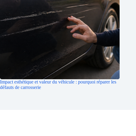
Impact esthétique et valeur du véhicule : pourquoi réparer les
défauts de carrosserie