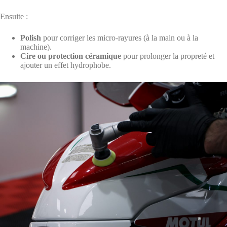
Ensuite :
Polish
pour corriger les micro-rayures (à la main ou à la
machine).
Cire ou protection céramique
pour prolonger la propreté et
ajouter un effet hydrophobe.