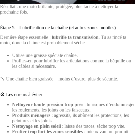
Résultat : une moto brillante, protégée, plus facile à nettoyer la
prochaine fois.
Étape 5 – Lubrification de la chaîne (et autres zones mobiles)
Dernière étape essentielle :
lubrifie ta transmission
. Tu as rincé ta
moto, donc ta chaîne est probablement sèche.
Utilise une graisse spéciale chaîne.
Profites-en pour lubrifier les articulations comme la béquille ou
les câbles si nécessaire.
🔧 Une chaîne bien graissée = moins d’usure, plus de sécurité.
🚫 Les erreurs à éviter
Nettoyeur haute pression trop près
: tu risques d’endommager
les roulements, les joints ou les faisceaux.
Produits ménagers
: agressifs, ils abîment les protections, les
peintures et les joints.
Nettoyage en plein soleil
: laisse des traces, sèche trop vite.
Frotter trop fort les zones sensibles
: mieux vaut un produit