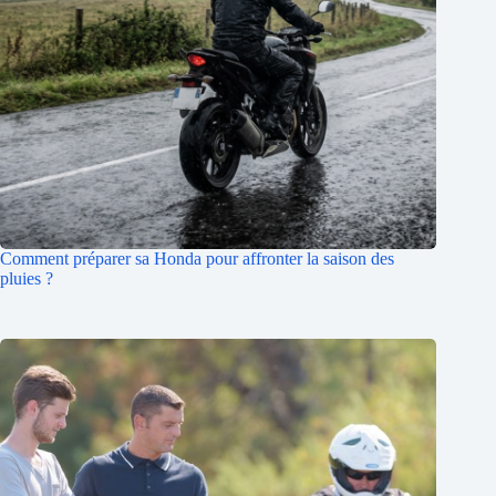
Comment préparer sa Honda pour affronter la saison des
pluies ?