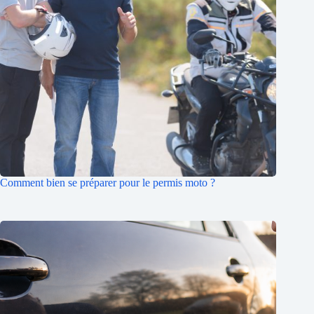
Comment bien se préparer pour le permis moto ?