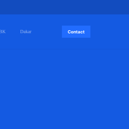
Contact
BK
Dakar