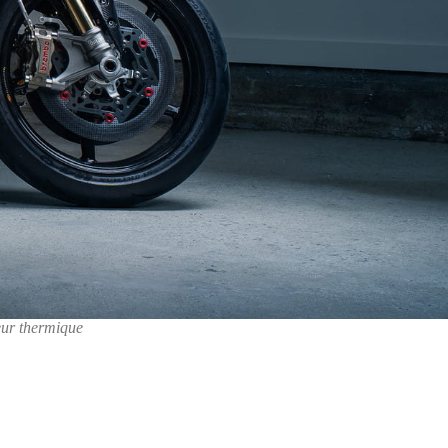
teur thermique