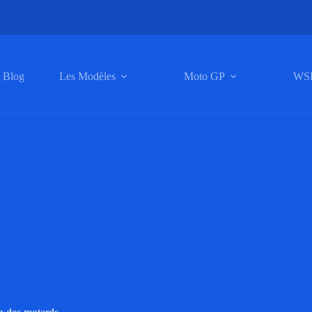
Blog
Les Modèles
Moto GP
WS