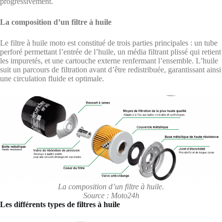
progressivement.
La composition d’un filtre à huile
Le filtre à huile moto est constitué de trois parties principales : un tube
perforé permettant l’entrée de l’huile, un média filtrant plissé qui retient
les impuretés, et une cartouche externe renfermant l’ensemble. L’huile
suit un parcours de filtration avant d’être redistribuée, garantissant ainsi
une circulation fluide et optimale.
La composition d’un filtre à huile.
Source : Moto24h
Les différents types de filtres à huile