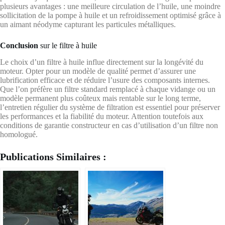
plusieurs avantages : une meilleure circulation de l’huile, une moindre
sollicitation de la pompe à huile et un refroidissement optimisé grâce à
un aimant néodyme capturant les particules métalliques.
Conclusion
sur le filtre à huile
Le choix d’un filtre à huile influe directement sur la longévité du
moteur. Opter pour un modèle de qualité permet d’assurer une
lubrification efficace et de réduire l’usure des composants internes.
Que l’on préfère un filtre standard remplacé à chaque vidange ou un
modèle permanent plus coûteux mais rentable sur le long terme,
l’entretien régulier du système de filtration est essentiel pour préserver
les performances et la fiabilité du moteur. Attention toutefois aux
conditions de garantie constructeur en cas d’utilisation d’un filtre non
homologué.
Publications Similaires :