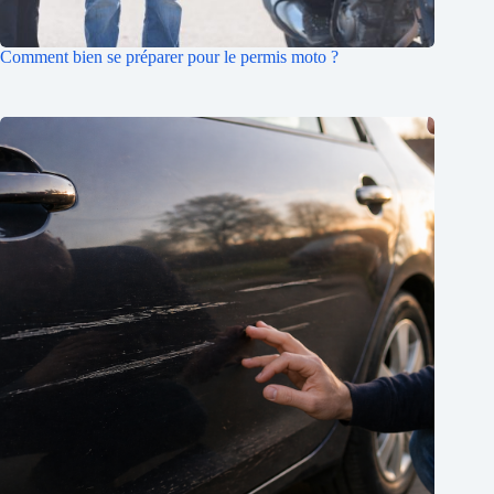
Comment bien se préparer pour le permis moto ?