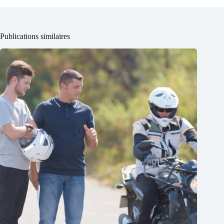
Publications similaires