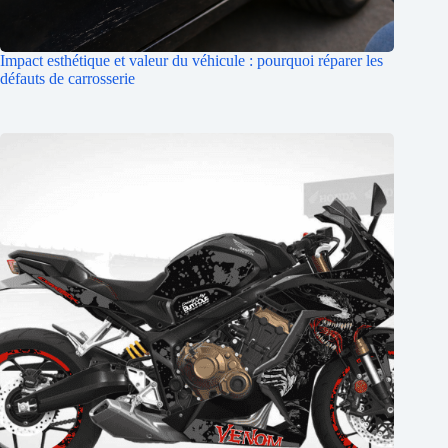
Impact esthétique et valeur du véhicule : pourquoi réparer les
défauts de carrosserie