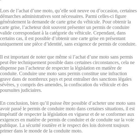
Lors de l’achat d’une moto, qu’elle soit neuve ou d’occasion, certaines
démarches administratives sont nécessaires. Parmi celles-ci figure
généralement la demande de carte grise du véhicule. Pour obtenir la
carte grise, l’acheteur doit souvent présenter un permis de conduire
valide correspondant à la catégorie du véhicule. Cependant, dans
certains cas, il est possible d’obtenir une carte grise en présentant
uniquement une pièce d’identité, sans exigence de permis de conduire.
Il est important de noter que même si l’achat d’une moto sans permis
peut être techniquement possible dans certaines circonstances, cela ne
dispense pas l’acheteur de respecter la législation en matière de
conduite. Conduire une moto sans permis constitue une infraction
grave dans de nombreux pays et peut entraîner des sanctions légales
sévères, y compris des amendes, la confiscation du véhicule et des
poursuites judiciaires.
En conclusion, bien qu’il puisse être possible d’acheter une moto sans
avoir passé le permis de conduire moto dans certaines situations, il est
impératif de respecter la législation en vigueur et de se conformer aux
exigences en matière de permis de conduire et de conduite sur la voie
publique. La sécurité routière et le respect des lois doivent toujours
primer dans le monde de la conduite moto.