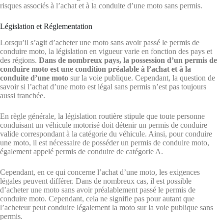
risques associés à l’achat et à la conduite d’une moto sans permis.
Législation et Réglementation
Lorsqu’il s’agit d’acheter une moto sans avoir passé le permis de
conduire moto, la législation en vigueur varie en fonction des pays et
des régions.
Dans de nombreux pays, la possession d’un permis de
conduire moto est une condition préalable à l’achat et à la
conduite d’une moto
sur la voie publique. Cependant, la question de
savoir si l’achat d’une moto est légal sans permis n’est pas toujours
aussi tranchée.
En règle générale, la législation routière stipule que toute personne
conduisant un véhicule motorisé doit détenir un permis de conduire
valide correspondant à la catégorie du véhicule. Ainsi, pour conduire
une moto, il est nécessaire de posséder un permis de conduire moto,
également appelé permis de conduire de catégorie A.
Cependant, en ce qui concerne l’achat d’une moto, les exigences
légales peuvent différer. Dans de nombreux cas, il est possible
d’acheter une moto sans avoir préalablement passé le permis de
conduire moto. Cependant, cela ne signifie pas pour autant que
l’acheteur peut conduire légalement la moto sur la voie publique sans
permis.