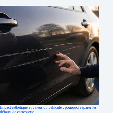
Impact esthétique et valeur du véhicule : pourquoi réparer les
défauts de carrosserie