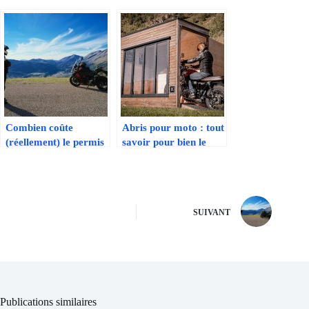
Combien coûte
Abris pour moto : tout
(réellement) le permis
savoir pour bien le
moto ?
choisir
SUIVANT
Publications similaires