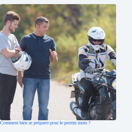
Comment bien se préparer pour le permis moto ?