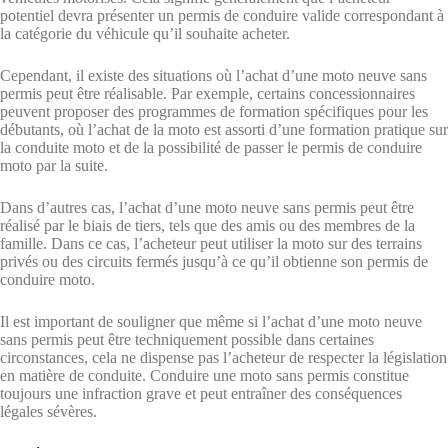
potentiel devra présenter un permis de conduire valide correspondant à
la catégorie du véhicule qu’il souhaite acheter.
Cependant, il existe des situations où l’achat d’une moto neuve sans
permis peut être réalisable. Par exemple, certains concessionnaires
peuvent proposer des programmes de formation spécifiques pour les
débutants, où l’achat de la moto est assorti d’une formation pratique sur
la conduite moto et de la possibilité de passer le permis de conduire
moto par la suite.
Dans d’autres cas, l’achat d’une moto neuve sans permis peut être
réalisé par le biais de tiers, tels que des amis ou des membres de la
famille. Dans ce cas, l’acheteur peut utiliser la moto sur des terrains
privés ou des circuits fermés jusqu’à ce qu’il obtienne son permis de
conduire moto.
Il est important de souligner que même si l’achat d’une moto neuve
sans permis peut être techniquement possible dans certaines
circonstances, cela ne dispense pas l’acheteur de respecter la législation
en matière de conduite. Conduire une moto sans permis constitue
toujours une infraction grave et peut entraîner des conséquences
légales sévères.