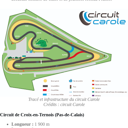
Tracé et infrastructure du circuit Carole
Crédits : circuit Carole
Circuit de Croix-en-Ternois (Pas-de-Calais)
Longueur :
1 900 m