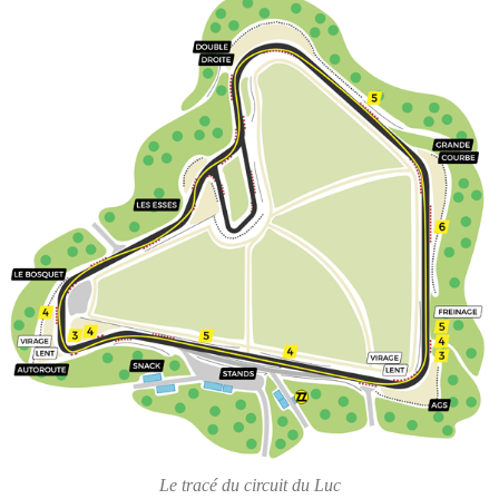
Le tracé du circuit du Luc