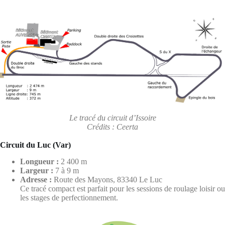
Le tracé du circuit d’Issoire
Crédits : Ceerta
Circuit du Luc (Var)
Longueur :
2 400 m
Largeur :
7 à 9 m
Adresse :
Route des Mayons, 83340 Le Luc
Ce tracé compact est parfait pour les sessions de roulage loisir ou
les stages de perfectionnement.