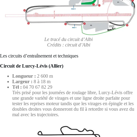
Le tracé du circuit d’Albi
Crédits : circuit d’Albi
Les circuits d’entraînement et techniques
Circuit de Lurcy-Lévis (Allier)
Longueur :
2 600 m
Largeur :
8 à 18 m
Tél :
04 70 67 82 29
Très prisé pour les journées de roulage libre, Lurcy-Lévis offre
une grande variété de virages et une ligne droite parfaite pour
tester les reprises moteur tandis que les virages en épingle et les
doubles droites vous donneront du fil à retordre si vous avez du
mal avec les trajectoires.