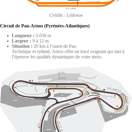
Crédits : Lédenon
Circuit de Pau-Arnos (Pyrénées-Atlantiques)
Longueur :
3 030 m
Largeur :
9 à 12 m
Situation :
20 km à l’ouest de Pau
Technique et rythmé, Arnos offre un tracé exigeant qui met à
l’épreuve les qualités dynamiques de votre moto.