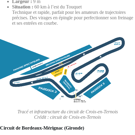
Largeur :
9 m
Situation :
60 km à l’est du Touquet
Technique et rapide, parfait pour les amateurs de trajectoires
précises. Des virages en épingle pour perfectionner son freinage
et ses entrées en courbe.
Tracé et infrastructure du circuit de Croix-en-Ternois
Crédit : circuit de Croix-en-Ternois
Circuit de Bordeaux-Mérignac (Gironde)