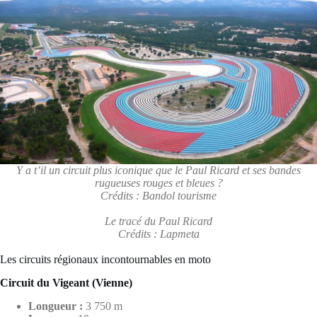
Y a t’il un circuit plus iconique que le Paul Ricard et ses bandes
rugueuses rouges et bleues ?
Crédits : Bandol tourisme
Le tracé du Paul Ricard
Crédits : Lapmeta
Les circuits régionaux incontournables en moto
Circuit du Vigeant (Vienne)
Longueur :
3 750 m