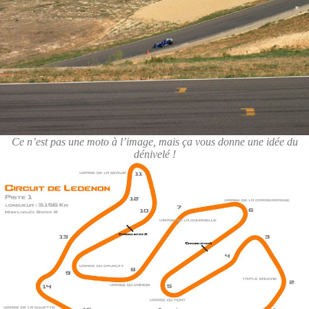
Ce n’est pas une moto à l’image, mais ça vous donne une idée du
dénivelé !