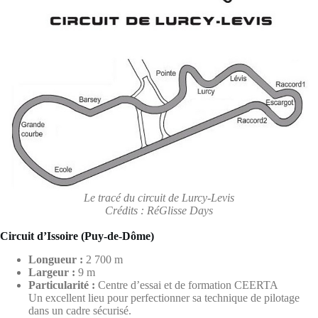
Le tracé du circuit de Lurcy-Levis
Crédits : RéGlisse Days
Circuit d’Issoire (Puy-de-Dôme)
Longueur :
2 700 m
Largeur :
9 m
Particularité :
Centre d’essai et de formation CEERTA
Un excellent lieu pour perfectionner sa technique de pilotage
dans un cadre sécurisé.