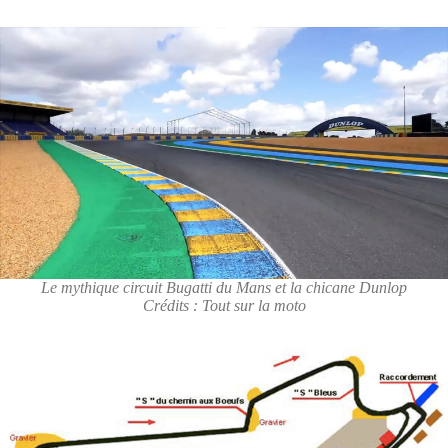
Le mythique circuit Bugatti du Mans et la chicane Dunlop
Crédits : Tout sur la moto