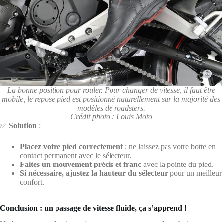
La bonne position pour rouler. Pour changer de vitesse, il faut être
mobile, le repose pied est positionné naturellement sur la majorité des
modèles de roadsters.
Crédit photo : Louis Moto
✅
Solution
:
Placez votre pied correctement
: ne laissez pas votre botte en
contact permanent avec le sélecteur.
Faites un mouvement précis et franc
avec la pointe du pied.
Si nécessaire, ajustez la hauteur du sélecteur
pour un meilleur
confort.
Conclusion : un passage de vitesse fluide, ça s’apprend !