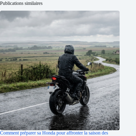
Publications similaires
Comment préparer sa Honda pour affronter la saison des