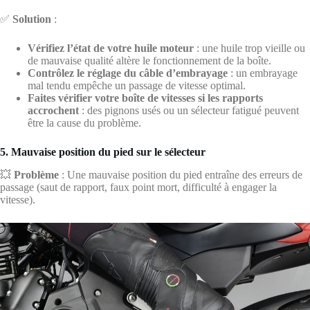
✅
Solution
:
Vérifiez l’état de votre huile moteur
: une huile trop vieille ou
de mauvaise qualité altère le fonctionnement de la boîte.
Contrôlez le réglage du câble d’embrayage
: un embrayage
mal tendu empêche un passage de vitesse optimal.
Faites vérifier votre boîte de vitesses si les rapports
accrochent
: des pignons usés ou un sélecteur fatigué peuvent
être la cause du problème.
5. Mauvaise position du pied sur le sélecteur
💥
Problème
: Une mauvaise position du pied entraîne des erreurs de
passage (saut de rapport, faux point mort, difficulté à engager la
vitesse).