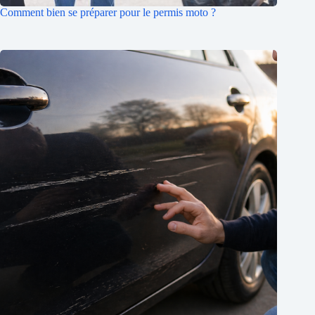
Comment bien se préparer pour le permis moto ?