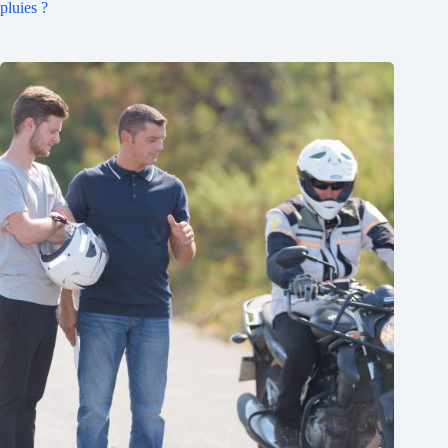
pluies ?