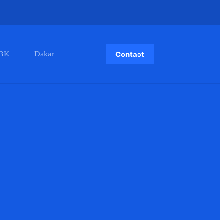
Contact
BK
Dakar