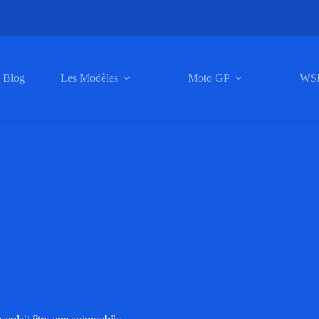
Blog
Les Modèles
Moto GP
WS