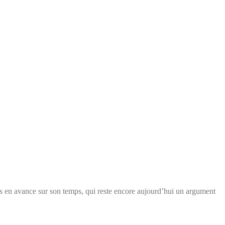
 très en avance sur son temps, qui reste encore aujourd’hui un argument