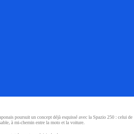
japonais poursuit un concept déjà esquissé avec la Spazio 250 : celui de
able, à mi-chemin entre la moto et la voiture.