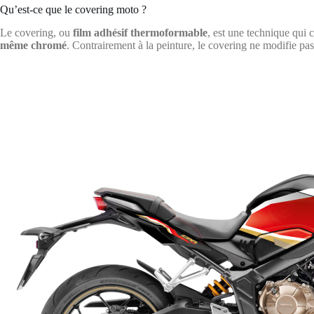
Qu’est-ce que le covering moto ?
Le covering, ou
film adhésif thermoformable
, est une technique qui c
même chromé
. Contrairement à la peinture, le covering ne modifie pas 