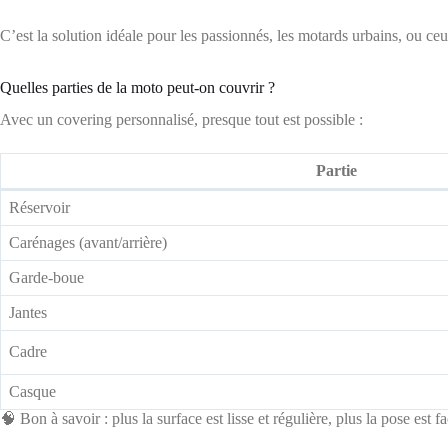
C’est la solution idéale pour les passionnés, les motards urbains, ou ce
Quelles parties de la moto peut-on couvrir ?
Avec un covering personnalisé, presque tout est possible :
Partie
Réservoir
Carénages (avant/arrière)
Garde-boue
Jantes
Cadre
Casque
🧠 Bon à savoir : plus la surface est lisse et régulière, plus la pose est f