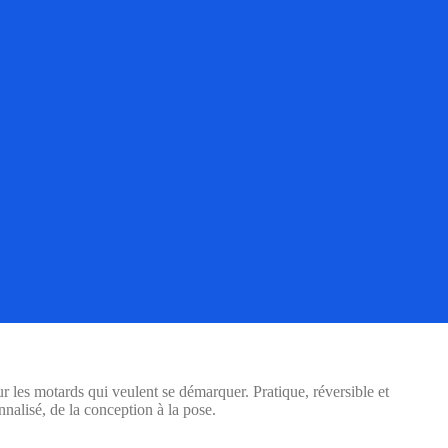
ur les motards qui veulent se démarquer. Pratique, réversible et
nnalisé, de la conception à la pose.