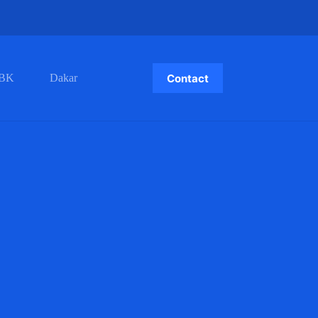
Contact
BK
Dakar