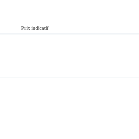
Prix indicatif