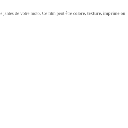
les jantes de votre moto. Ce film peut être
coloré, texturé, imprimé ou