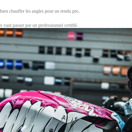
e bien chauffer les angles pour un rendu pro.
 vaut passer par un professionnel certifié.