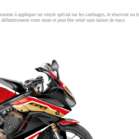
onsiste à appliquer un vinyle spécial sur les carénages, le réservoir ou 
définitivement votre moto et peut être retiré sans laisser de trace.