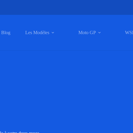
Blog
Les Modèles
Moto GP
WS