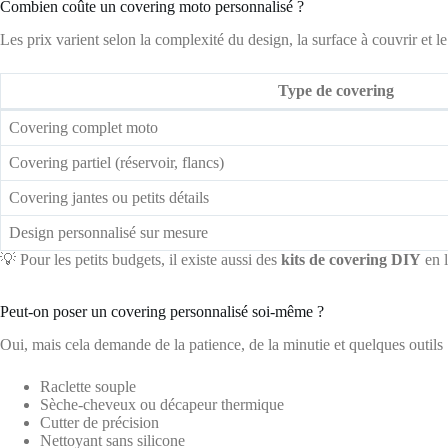
Combien coûte un covering moto personnalisé ?
Les prix varient selon la complexité du design, la surface à couvrir et le
Type de covering
Covering complet moto
Covering partiel (réservoir, flancs)
Covering jantes ou petits détails
Design personnalisé sur mesure
💡 Pour les petits budgets, il existe aussi des
kits de covering DIY
en l
Peut-on poser un covering personnalisé soi-même ?
Oui, mais cela demande de la patience, de la minutie et quelques outils 
Raclette souple
Sèche-cheveux ou décapeur thermique
Cutter de précision
Nettoyant sans silicone