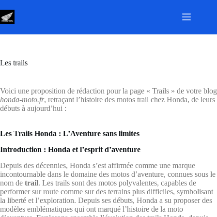
Passer
au
contenu
Les trails
Voici une proposition de rédaction pour la page « Trails » de votre blog
honda-moto.fr
, retraçant l’histoire des motos trail chez Honda, de leurs
débuts à aujourd’hui :
Les Trails Honda : L’Aventure sans limites
Introduction : Honda et l’esprit d’aventure
Depuis des décennies, Honda s’est affirmée comme une marque
incontournable dans le domaine des motos d’aventure, connues sous le
nom de
trail
. Les trails sont des motos polyvalentes, capables de
performer sur route comme sur des terrains plus difficiles, symbolisant
la liberté et l’exploration. Depuis ses débuts, Honda a su proposer des
modèles emblématiques qui ont marqué l’histoire de la moto