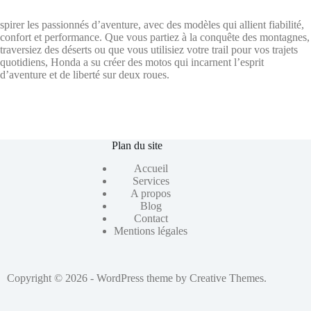
spirer les passionnés d’aventure, avec des modèles qui allient fiabilité,
confort et performance. Que vous partiez à la conquête des montagnes,
traversiez des déserts ou que vous utilisiez votre trail pour vos trajets
quotidiens, Honda a su créer des motos qui incarnent l’esprit
d’aventure et de liberté sur deux roues.
Plan du site
Accueil
Services
A propos
Blog
Contact
Mentions légales
Copyright © 2026 - WordPress theme by
Creative Themes
.