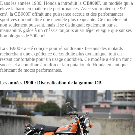
Dans les années 1980, Honda a introduit la
CB900F
, un modèle qui a
élevé la barre en matière de performances. Avec son moteur de 901
cm³, la CB900F offrait une puissance accrue et des performances
sportives qui ont attiré une clientèle plus exigeante. Ce modèle était
non seulement puissant, mais il se distinguait également par sa
maniabilité, grâce à un châssis toujours aussi léger et agile que sur ses
homologues de 500cm³.
La CB900F a été conçue pour répondre aux besoins des motards
recherchant une expérience de conduite plus dynamique, tout en
restant confortable pour un usage quotidien. Ce modèle a été un franc
succès et a contribué à renforcer la réputation de Honda en tant que
fabricant de motos performantes.
Les années 1990 : Diversification de la gamme CB