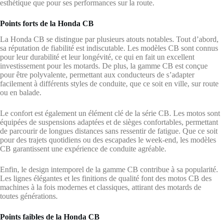
esthétique que pour ses performances sur la route.
Points forts de la Honda CB
La Honda CB se distingue par plusieurs atouts notables. Tout d’abord,
sa réputation de fiabilité est indiscutable. Les modèles CB sont connus
pour leur durabilité et leur longévité, ce qui en fait un excellent
investissement pour les motards. De plus, la gamme CB est conçue
pour être polyvalente, permettant aux conducteurs de s’adapter
facilement à différents styles de conduite, que ce soit en ville, sur route
ou en balade.
Le confort est également un élément clé de la série CB. Les motos sont
équipées de suspensions adaptées et de sièges confortables, permettant
de parcourir de longues distances sans ressentir de fatigue. Que ce soit
pour des trajets quotidiens ou des escapades le week-end, les modèles
CB garantissent une expérience de conduite agréable.
Enfin, le design intemporel de la gamme CB contribue à sa popularité.
Les lignes élégantes et les finitions de qualité font des motos CB des
machines à la fois modernes et classiques, attirant des motards de
toutes générations.
Points faibles de la Honda CB