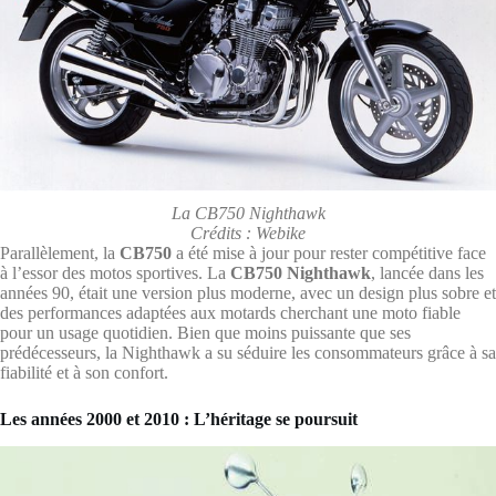
La CB750 Nighthawk
Crédits : Webike
Parallèlement, la
CB750
a été mise à jour pour rester compétitive face
à l’essor des motos sportives. La
CB750 Nighthawk
, lancée dans les
années 90, était une version plus moderne, avec un design plus sobre et
des performances adaptées aux motards cherchant une moto fiable
pour un usage quotidien. Bien que moins puissante que ses
prédécesseurs, la Nighthawk a su séduire les consommateurs grâce à sa
fiabilité et à son confort.
Les années 2000 et 2010 : L’héritage se poursuit