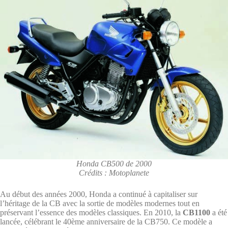
Honda CB500 de 2000
Crédits : Motoplanete
Au début des années 2000, Honda a continué à capitaliser sur
l’héritage de la CB avec la sortie de modèles modernes tout en
préservant l’essence des modèles classiques. En 2010, la
CB1100
a été
lancée, célébrant le 40ème anniversaire de la CB750. Ce modèle a