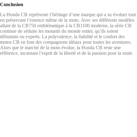
Conclusion
La Honda CB représente l’héritage d’une marque qui a su évoluer tout
en préservant l’essence même de la moto. Avec ses différents modèles
allant de la CB750 emblématique à la CB1100 moderne, la série CB
continue de séduire les motards du monde entier, qu’ils soient
débutants ou experts. La polyvalence, la fiabilité et le confort des
motos CB en font des compagnons idéaux pour toutes les aventures.
Alors que le marché de la moto évolue, la Honda CB reste une
référence, incarnant l’esprit de la liberté et de la passion pour la route.