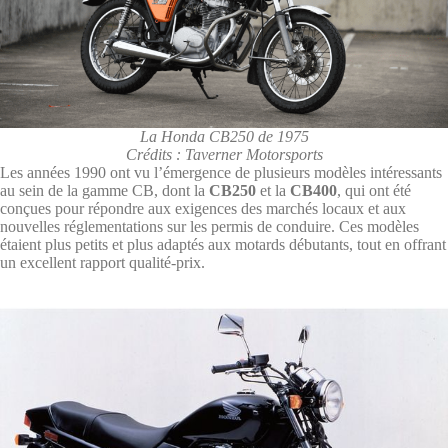
La Honda CB250 de 1975
Crédits : Taverner Motorsports
Les années 1990 ont vu l’émergence de plusieurs modèles intéressants
au sein de la gamme CB, dont la
CB250
et la
CB400
, qui ont été
conçues pour répondre aux exigences des marchés locaux et aux
nouvelles réglementations sur les permis de conduire. Ces modèles
étaient plus petits et plus adaptés aux motards débutants, tout en offrant
un excellent rapport qualité-prix.