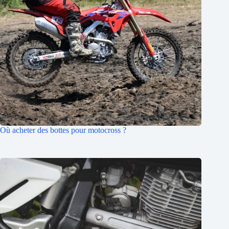
Où acheter des bottes pour motocross ?