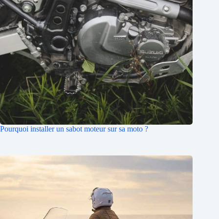
Pourquoi installer un sabot moteur sur sa moto ?