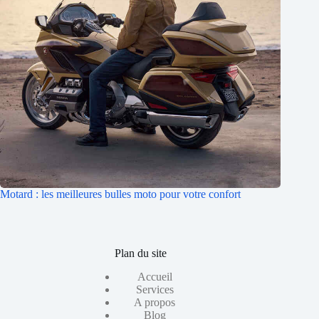
Motard : les meilleures bulles moto pour votre confort
Plan du site
Accueil
Services
A propos
Blog