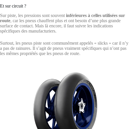
Et sur circuit ?
Sur piste, les pressions sont souvent
inférieures à celles utilisées sur
route
, car les pneus chauffent plus et ont besoin d’une plus grande
surface de contact. Mais là encore, il faut suivre les indications
spécifiques des manufacturiers.
Surtout, les pneus piste sont communément appelés « slicks » car il n’y
a pas de rainures. Il s’agit de pneus vraiment spécifiques qui n’ont pas
les mêmes propriétés que les pneus de route.