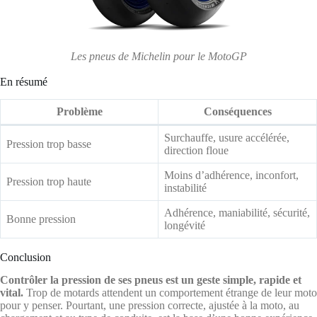
Les pneus de Michelin pour le MotoGP
En résumé
Problème
Conséquences
Surchauffe, usure accélérée,
Pression trop basse
direction floue
Moins d’adhérence, inconfort,
Pression trop haute
instabilité
Adhérence, maniabilité, sécurité,
Bonne pression
longévité
Conclusion
Contrôler la pression de ses pneus est un geste simple, rapide et
vital.
Trop de motards attendent un comportement étrange de leur moto
pour y penser. Pourtant, une pression correcte, ajustée à la moto, au