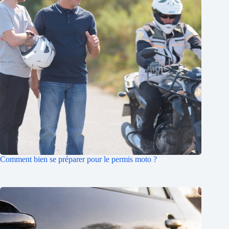
Comment bien se préparer pour le permis moto ?