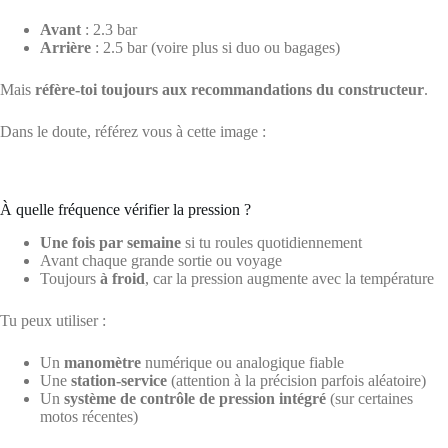
Avant
: 2.3 bar
Arrière
: 2.5 bar (voire plus si duo ou bagages)
Mais
réfère-toi toujours aux recommandations du constructeur
.
Dans le doute, référez vous à cette image :
À quelle fréquence vérifier la pression ?
Une fois par semaine
si tu roules quotidiennement
Avant chaque grande sortie ou voyage
Toujours
à froid
, car la pression augmente avec la température
Tu peux utiliser :
Un
manomètre
numérique ou analogique fiable
Une
station-service
(attention à la précision parfois aléatoire)
Un
système de contrôle de pression intégré
(sur certaines
motos récentes)