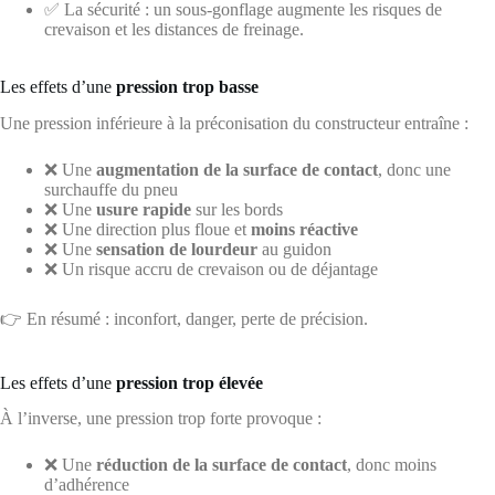
✅ La sécurité : un sous-gonflage augmente les risques de
crevaison et les distances de freinage.
Les effets d’une
pression trop basse
Une pression inférieure à la préconisation du constructeur entraîne :
❌ Une
augmentation de la surface de contact
, donc une
surchauffe du pneu
❌ Une
usure rapide
sur les bords
❌ Une direction plus floue et
moins réactive
❌ Une
sensation de lourdeur
au guidon
❌ Un risque accru de crevaison ou de déjantage
👉 En résumé : inconfort, danger, perte de précision.
Les effets d’une
pression trop élevée
À l’inverse, une pression trop forte provoque :
❌ Une
réduction de la surface de contact
, donc moins
d’adhérence