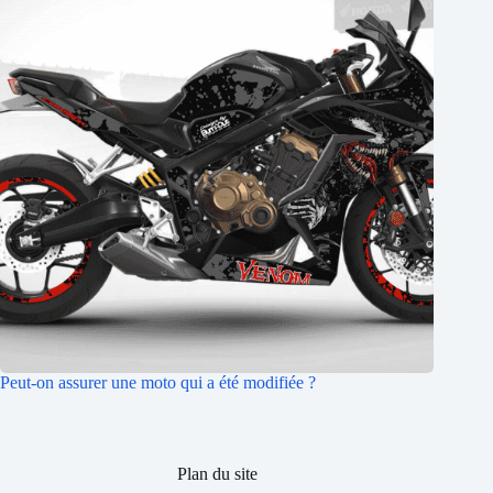
Peut-on assurer une moto qui a été modifiée ?
Plan du site