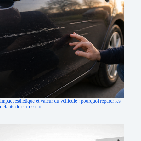
Impact esthétique et valeur du véhicule : pourquoi réparer les
défauts de carrosserie