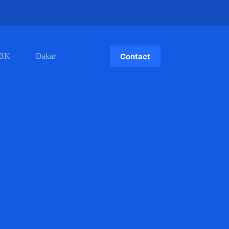
Contact
BK
Dakar