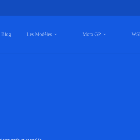
Blog
Les Modèles
Moto GP
WS