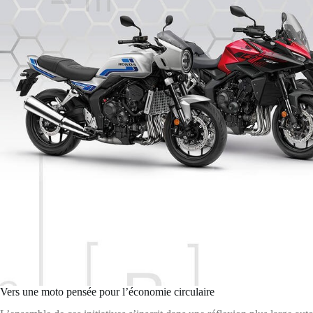
Vers une moto pensée pour l’économie circulaire