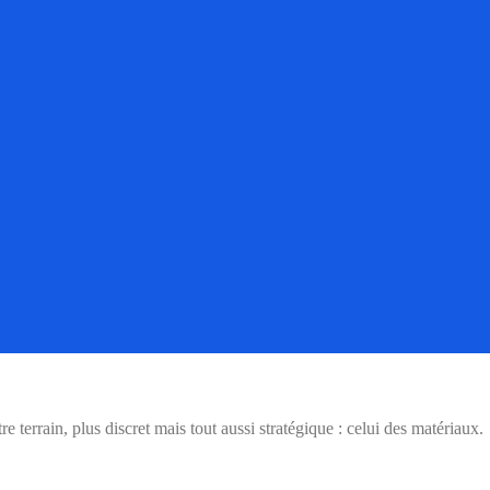
errain, plus discret mais tout aussi stratégique : celui des matériaux.